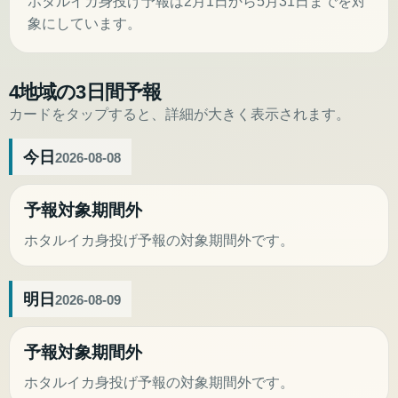
ホタルイカ身投げ予報は2月1日から5月31日までを対
象にしています。
4地域の3日間予報
カードをタップすると、詳細が大きく表示されます。
今日
2026-08-08
予報対象期間外
ホタルイカ身投げ予報の対象期間外です。
明日
2026-08-09
予報対象期間外
ホタルイカ身投げ予報の対象期間外です。